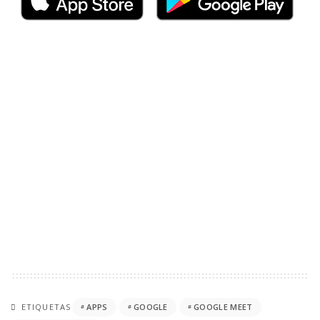
ETIQUETAS
APPS
GOOGLE
GOOGLE MEET