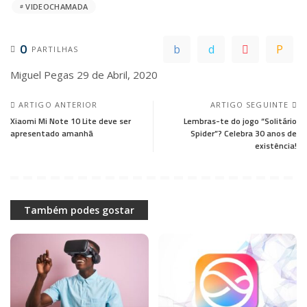
VIDEOCHAMADA
0
PARTILHAS
Miguel Pegas
29 de Abril, 2020
ARTIGO ANTERIOR
ARTIGO SEGUINTE
Xiaomi Mi Note 10 Lite deve ser
Lembras-te do jogo “Solitário
apresentado amanhã
Spider”? Celebra 30 anos de
existência!
Também podes gostar