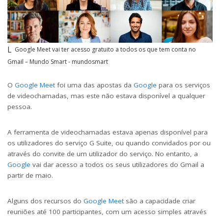
Google Meet vai ter acesso gratuito a todos os que tem conta no
Gmail – Mundo Smart - mundosmart
O
Google Meet
foi uma das apostas da
Google
para os serviços
de videochamadas, mas este não estava disponível a qualquer
pessoa.
A ferramenta de videochamadas estava apenas disponível para
os utilizadores do serviço G Suite, ou quando convidados por ou
através do convite de um utilizador do serviço. No entanto, a
Google
vai dar acesso a todos os seus utilizadores do Gmail a
partir de maio.
Alguns dos recursos do
Google Meet
são a capacidade criar
reuniões até 100 participantes, com um acesso simples através