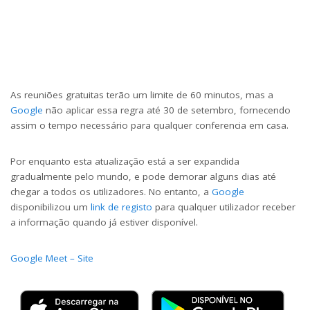
As reuniões gratuitas terão um limite de 60 minutos, mas a
Google
não aplicar essa regra até 30 de setembro, fornecendo
assim o tempo necessário para qualquer conferencia em casa.
Por enquanto esta atualização está a ser expandida
gradualmente pelo mundo, e pode demorar alguns dias até
chegar a todos os utilizadores. No entanto, a
Google
disponibilizou um
link de registo
para qualquer utilizador receber
a informação quando já estiver disponível.
Google Meet – Site