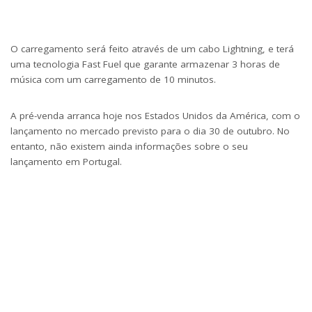
O carregamento será feito através de um cabo Lightning, e terá
uma tecnologia Fast Fuel que garante armazenar 3 horas de
música com um carregamento de 10 minutos.
A pré-venda arranca hoje nos Estados Unidos da América, com o
lançamento no mercado previsto para o dia 30 de outubro. No
entanto, não existem ainda informações sobre o seu
lançamento em Portugal.