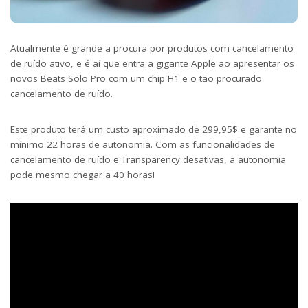
Atualmente é grande a procura por produtos com cancelamento
de ruído ativo, e é aí que entra a gigante Apple ao apresentar os
novos Beats Solo Pro com um chip H1 e o tão procurado
cancelamento de ruído.
Este produto terá um custo aproximado de 299,95$ e garante no
mínimo 22 horas de autonomia. Com as funcionalidades de
cancelamento de ruído e Transparency desativas, a autonomia
pode mesmo chegar a 40 horas!