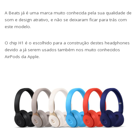
A Beats já é uma marca muito conhecida pela sua qualidade de
som e design atrativo, e não se deixaram ficar para trás com
este modelo.
O chip H1 é o escolhido para a construção destes headphones
devido a já serem usados também nos muito conhecidos
AirPods da Apple.