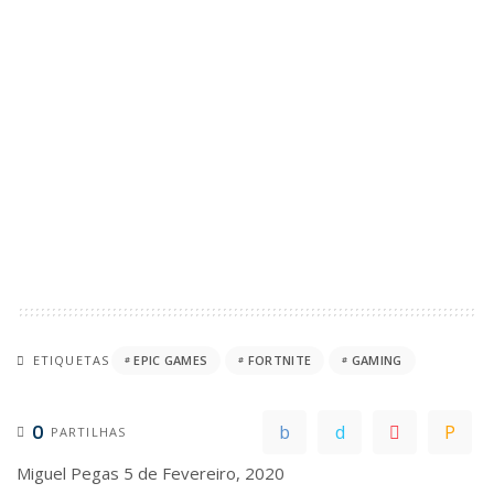
ETIQUETAS
EPIC GAMES
FORTNITE
GAMING
0
PARTILHAS
Miguel Pegas
5 de Fevereiro, 2020