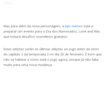
2020
Mas para além da nova personagem, a
Epic Games
está a
preparar um evento para o Dia dos Namorados, Love and War,
que incluirá desafios cosméticos gratuitos.
Estas adições serão as últimas adições ao jogo antes do início
do capítulo 2 da temporada 2 no dia 20 de fevereiro. É bom que
não se habitue a como está o jogo agora, porque já não falta
muito para uma nova mudança.