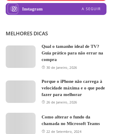
A SEGUIR
Instagram
MELHORES DICAS
Qual o tamanho ideal de TV?
Guia prático para não errar na
compra
30 de Janeiro, 2026
Porque o iPhone não carrega à
velocidade máxima e o que pode
fazer para melhorar
26 de Janeiro, 2026
Como alterar o fundo da
chamada no Microsoft Teams
22 de Setembro, 2024