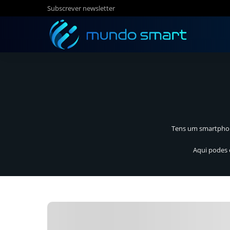
Subscrever newsletter
Tens um smartphone
Aqui podes 