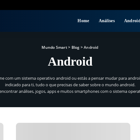
Home
Análises
Androi
Mundo Smart
>
Blog
>
Android
Android
 com um sistema operativo android ou estás a pensar mudar para android
indicado para ti, tudo o que precisas de saber sobre o mundo android.
encontrar análises, jogos, apps e muitos smartphones com o sistema operat