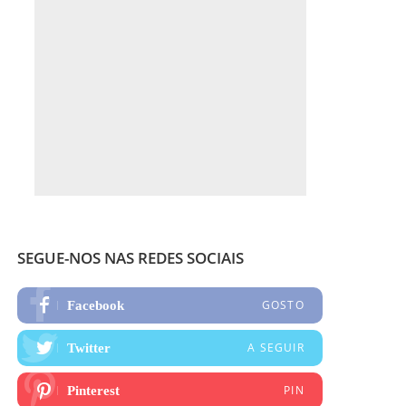
SEGUE-NOS NAS REDES SOCIAIS
GOSTO
Facebook
A SEGUIR
Twitter
PIN
Pinterest