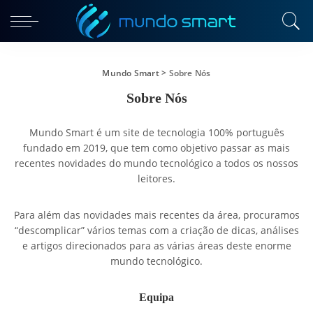
Mundo Smart
>
Sobre Nós
Sobre Nós
Mundo Smart é um site de tecnologia 100% português
fundado em 2019, que tem como objetivo passar as mais
recentes novidades do mundo tecnológico a todos os nossos
leitores.
Para além das novidades mais recentes da área, procuramos
“descomplicar” vários temas com a criação de dicas, análises
e artigos direcionados para as várias áreas deste enorme
mundo tecnológico.
Equipa