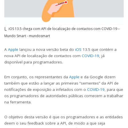
iOS 13.5 chega com API de localização de contactos com COVID-19 –
Mundo Smart - mundosmart
A
Apple
lançou a nova versão beta do
iOS
13.5 que contém a
nova API de localização de contactos com
COVID-19
, já
disponível para programadores.
Em conjunto, os representantes da
Apple
e da Google dizem
também que estão a lançar as primeiras “sementes” da API de
notificações de exposição a infetados com o
COVID-19
, para que
os programadores de autoridades públicas comecem a trabalhar
na ferramenta.
O objetivo desta versão é que os programadores e as entidades
deem o seu feedback sobre a API, de modo a que seja