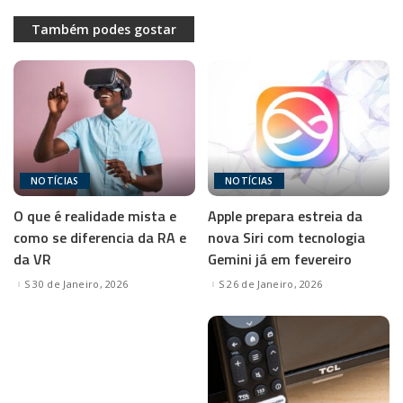
Também podes gostar
NOTÍCIAS
NOTÍCIAS
O que é realidade mista e
Apple prepara estreia da
como se diferencia da RA e
nova Siri com tecnologia
da VR
Gemini já em fevereiro
30 de Janeiro, 2026
26 de Janeiro, 2026