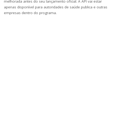
melhorada antes do seu lançamento oficial. A API vai estar
apenas disponível para autoridades de saúde publica e outras
empresas dentro do programa.