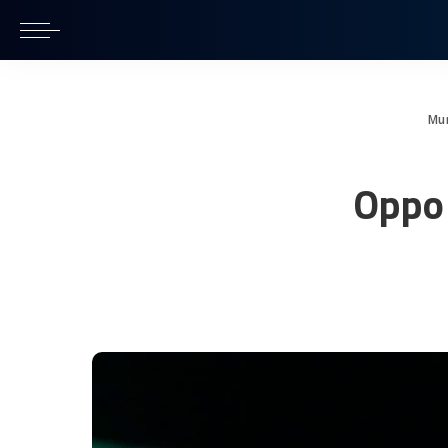
Mu
Oppo 