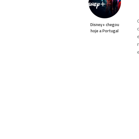
Disney+ chegou
hoje a Portugal