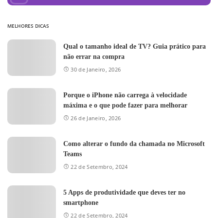
MELHORES DICAS
Qual o tamanho ideal de TV? Guia prático para
não errar na compra
30 de Janeiro, 2026
Porque o iPhone não carrega à velocidade
máxima e o que pode fazer para melhorar
26 de Janeiro, 2026
Como alterar o fundo da chamada no Microsoft
Teams
22 de Setembro, 2024
5 Apps de produtividade que deves ter no
smartphone
22 de Setembro, 2024