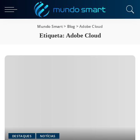
Mundo Smart
>
Blog
>
Adobe Cloud
Etiqueta:
Adobe Cloud
DESTAQUES
NOTÍCIAS