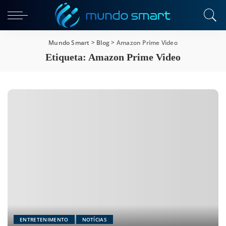
Mundo Smart
>
Blog
>
Amazon Prime Video
Etiqueta:
Amazon Prime Video
ENTRETENIMENTO
NOTÍCIAS