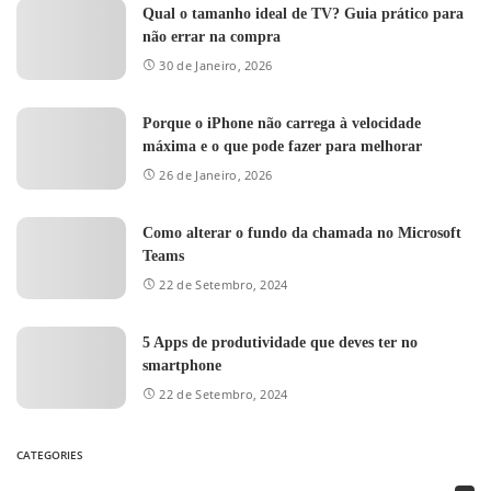
Qual o tamanho ideal de TV? Guia prático para
não errar na compra
30 de Janeiro, 2026
Porque o iPhone não carrega à velocidade
máxima e o que pode fazer para melhorar
26 de Janeiro, 2026
Como alterar o fundo da chamada no Microsoft
Teams
22 de Setembro, 2024
5 Apps de produtividade que deves ter no
smartphone
22 de Setembro, 2024
CATEGORIES