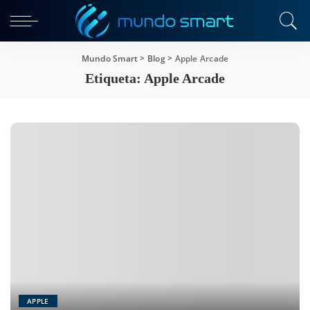
Mundo Smart
>
Blog
>
Apple Arcade
Etiqueta:
Apple Arcade
APPLE