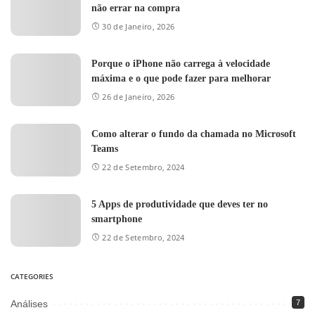
não errar na compra
30 de Janeiro, 2026
Porque o iPhone não carrega à velocidade
máxima e o que pode fazer para melhorar
26 de Janeiro, 2026
Como alterar o fundo da chamada no Microsoft
Teams
22 de Setembro, 2024
5 Apps de produtividade que deves ter no
smartphone
22 de Setembro, 2024
CATEGORIES
Análises
7