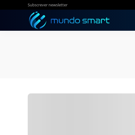
Subscrever newsletter