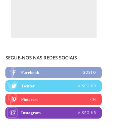
SEGUE-NOS NAS REDES SOCIAIS
GOSTO
Facebook
A SEGUIR
Twitter
PIN
Pinterest
A SEGUIR
Instagram