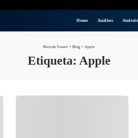
Home
Análises
Androi
Mundo Smart
>
Blog
>
Apple
Etiqueta:
Apple