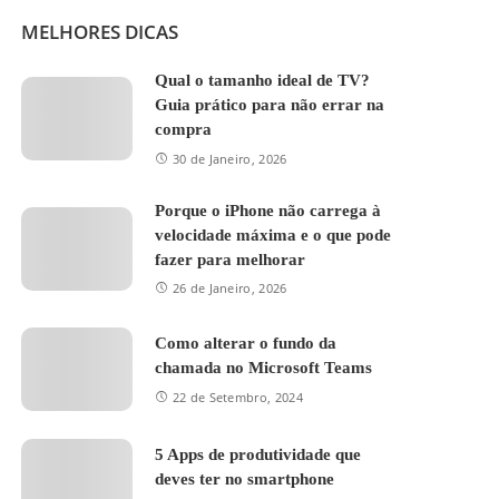
MELHORES DICAS
Qual o tamanho ideal de TV?
Guia prático para não errar na
compra
30 de Janeiro, 2026
Porque o iPhone não carrega à
velocidade máxima e o que pode
fazer para melhorar
26 de Janeiro, 2026
Como alterar o fundo da
chamada no Microsoft Teams
22 de Setembro, 2024
5 Apps de produtividade que
deves ter no smartphone