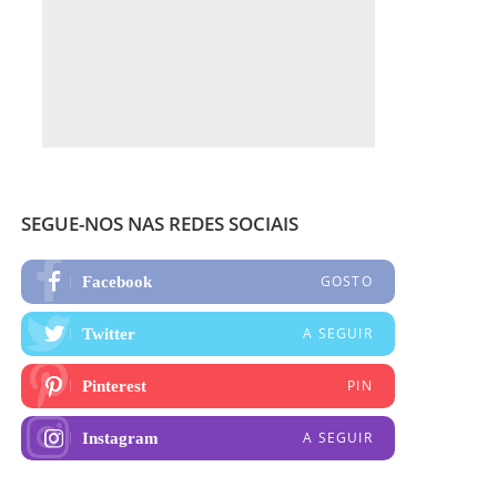
SEGUE-NOS NAS REDES SOCIAIS
GOSTO
Facebook
A SEGUIR
Twitter
PIN
Pinterest
A SEGUIR
Instagram