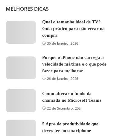
MELHORES DICAS
Qual o tamanho ideal de TV?
Guia prático para não errar na
compra
30 de Janeiro, 2026
Porque o iPhone não carrega à
velocidade máxima e o que pode
fazer para melhorar
26 de Janeiro, 2026
Como alterar o fundo da
chamada no Microsoft Teams
22 de Setembro, 2024
5 Apps de produtividade que
deves ter no smartphone