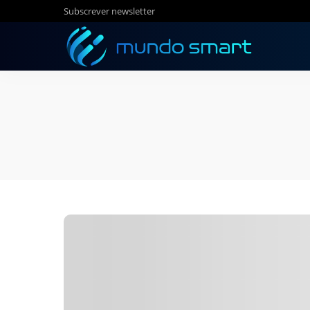
Subscrever newsletter