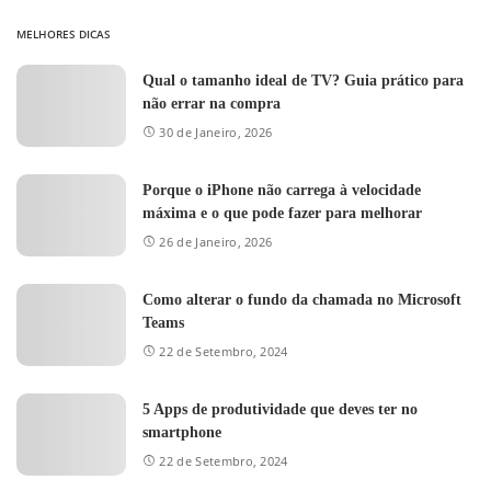
MELHORES DICAS
Qual o tamanho ideal de TV? Guia prático para
não errar na compra
30 de Janeiro, 2026
Porque o iPhone não carrega à velocidade
máxima e o que pode fazer para melhorar
26 de Janeiro, 2026
Como alterar o fundo da chamada no Microsoft
Teams
22 de Setembro, 2024
5 Apps de produtividade que deves ter no
smartphone
22 de Setembro, 2024