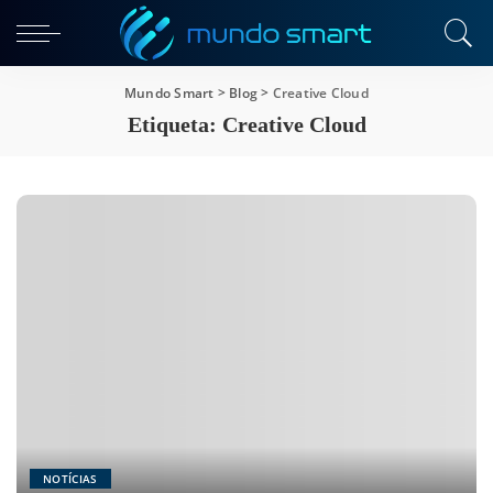
Mundo Smart
>
Blog
>
Creative Cloud
Etiqueta:
Creative Cloud
NOTÍCIAS