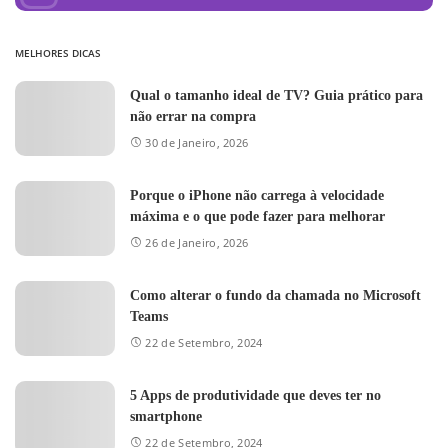
MELHORES DICAS
Qual o tamanho ideal de TV? Guia prático para
não errar na compra
30 de Janeiro, 2026
Porque o iPhone não carrega à velocidade
máxima e o que pode fazer para melhorar
26 de Janeiro, 2026
Como alterar o fundo da chamada no Microsoft
Teams
22 de Setembro, 2024
5 Apps de produtividade que deves ter no
smartphone
22 de Setembro, 2024