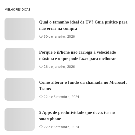
MELHORES DICAS
Qual o tamanho ideal de TV? Guia prático para
não errar na compra
30 de Janeiro, 2026
Porque o iPhone não carrega à velocidade
máxima e o que pode fazer para melhorar
26 de Janeiro, 2026
Como alterar o fundo da chamada no Microsoft
Teams
22 de Setembro, 2024
5 Apps de produtividade que deves ter no
smartphone
22 de Setembro, 2024