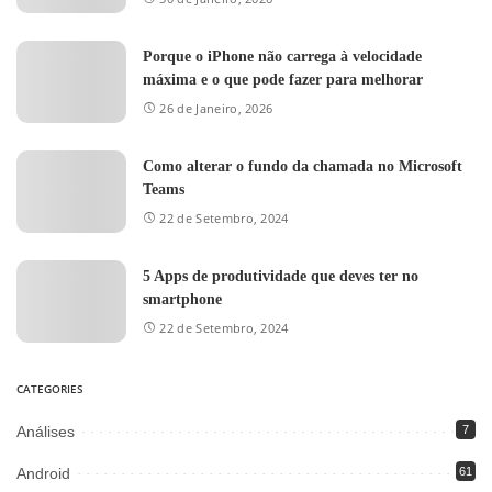
Porque o iPhone não carrega à velocidade
máxima e o que pode fazer para melhorar
26 de Janeiro, 2026
Como alterar o fundo da chamada no Microsoft
Teams
22 de Setembro, 2024
5 Apps de produtividade que deves ter no
smartphone
22 de Setembro, 2024
CATEGORIES
Análises
7
Android
61