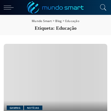
Mundo Smart
>
Blog
>
Educação
Etiqueta:
Educação
GAMING
NOTÍCIAS