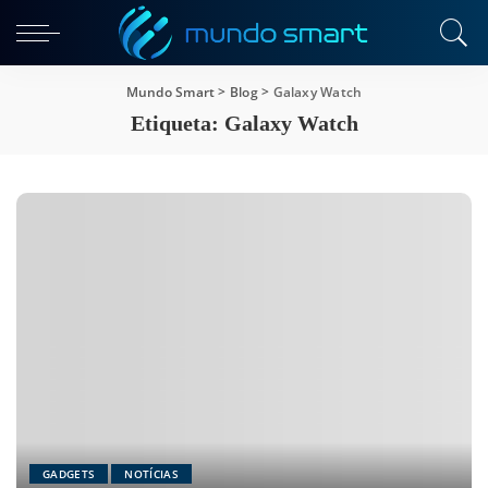
Mundo Smart
>
Blog
>
Galaxy Watch
Etiqueta:
Galaxy Watch
GADGETS
NOTÍCIAS