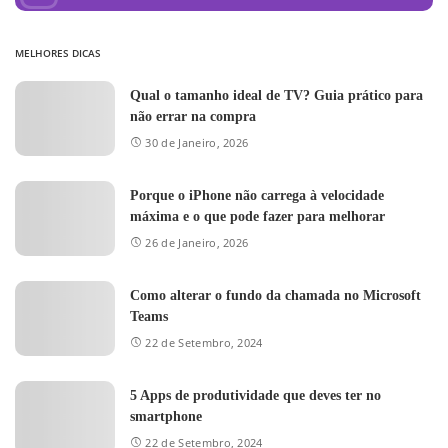
MELHORES DICAS
Qual o tamanho ideal de TV? Guia prático para
não errar na compra
30 de Janeiro, 2026
Porque o iPhone não carrega à velocidade
máxima e o que pode fazer para melhorar
26 de Janeiro, 2026
Como alterar o fundo da chamada no Microsoft
Teams
22 de Setembro, 2024
5 Apps de produtividade que deves ter no
smartphone
22 de Setembro, 2024