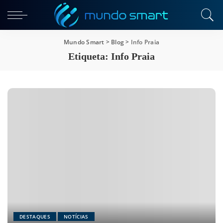
Mundo Smart
>
Blog
>
Info Praia
Etiqueta:
Info Praia
DESTAQUES
NOTÍCIAS