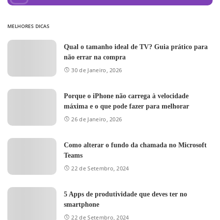
MELHORES DICAS
Qual o tamanho ideal de TV? Guia prático para
não errar na compra
30 de Janeiro, 2026
Porque o iPhone não carrega à velocidade
máxima e o que pode fazer para melhorar
26 de Janeiro, 2026
Como alterar o fundo da chamada no Microsoft
Teams
22 de Setembro, 2024
5 Apps de produtividade que deves ter no
smartphone
22 de Setembro, 2024