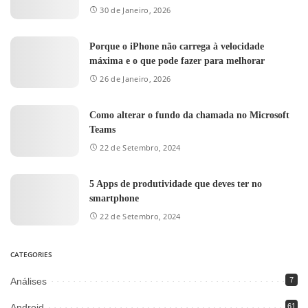
30 de Janeiro, 2026
Porque o iPhone não carrega à velocidade
máxima e o que pode fazer para melhorar
26 de Janeiro, 2026
Como alterar o fundo da chamada no Microsoft
Teams
22 de Setembro, 2024
5 Apps de produtividade que deves ter no
smartphone
22 de Setembro, 2024
CATEGORIES
Análises
7
Android
61