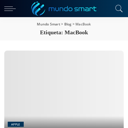
Mundo Smart
>
Blog
>
MacBook
Etiqueta:
MacBook
APPLE