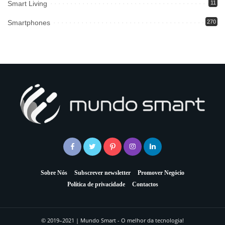
Smart Living
11
Smartphones
270
Sobre Nós
Subscrever newsletter
Promover Negócio
Política de privacidade
Contactos
© 2019–2021 | Mundo Smart - O melhor da tecnologia!