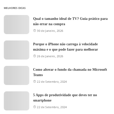
MELHORES DICAS
Qual o tamanho ideal de TV? Guia prático para
não errar na compra
30 de Janeiro, 2026
Porque o iPhone não carrega à velocidade
máxima e o que pode fazer para melhorar
26 de Janeiro, 2026
Como alterar o fundo da chamada no Microsoft
Teams
22 de Setembro, 2024
5 Apps de produtividade que deves ter no
smartphone
22 de Setembro, 2024