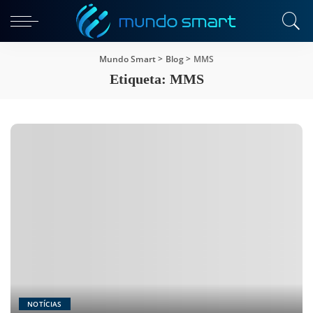
Mundo Smart
>
Blog
>
MMS
Etiqueta:
MMS
NOTÍCIAS