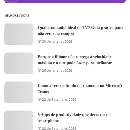
MELHORES DICAS
Qual o tamanho ideal de TV? Guia prático para
não errar na compra
30 de Janeiro, 2026
Porque o iPhone não carrega à velocidade
máxima e o que pode fazer para melhorar
26 de Janeiro, 2026
Como alterar o fundo da chamada no Microsoft
Teams
22 de Setembro, 2024
5 Apps de produtividade que deves ter no
smartphone
22 de Setembro, 2024