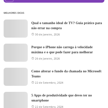
MELHORES DICAS
Qual o tamanho ideal de TV? Guia prático para
não errar na compra
30 de Janeiro, 2026
Porque o iPhone não carrega à velocidade
máxima e o que pode fazer para melhorar
26 de Janeiro, 2026
Como alterar o fundo da chamada no Microsoft
Teams
22 de Setembro, 2024
5 Apps de produtividade que deves ter no
smartphone
22 de Setembro, 2024