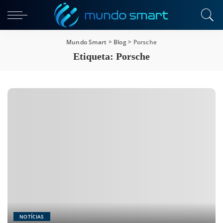
Mundo Smart
>
Blog
>
Porsche
Etiqueta:
Porsche
NOTÍCIAS