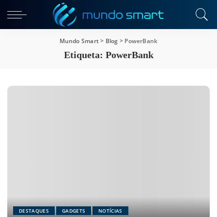
Mundo Smart
>
Blog
>
PowerBank
Etiqueta:
PowerBank
DESTAQUES
GADGETS
NOTÍCIAS