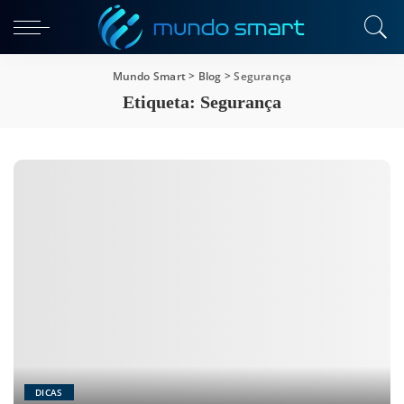
Mundo Smart
>
Blog
>
Segurança
Etiqueta:
Segurança
DICAS