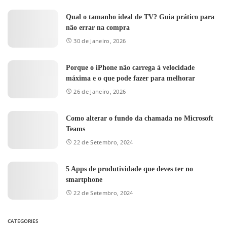
Qual o tamanho ideal de TV? Guia prático para
não errar na compra
30 de Janeiro, 2026
Porque o iPhone não carrega à velocidade
máxima e o que pode fazer para melhorar
26 de Janeiro, 2026
Como alterar o fundo da chamada no Microsoft
Teams
22 de Setembro, 2024
5 Apps de produtividade que deves ter no
smartphone
22 de Setembro, 2024
CATEGORIES