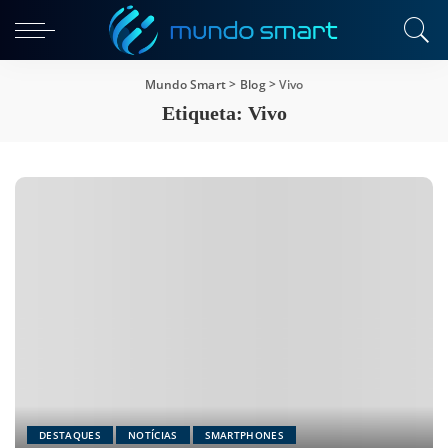
Mundo Smart
>
Blog
>
Vivo
Etiqueta:
Vivo
DESTAQUES
NOTÍCIAS
SMARTPHONES