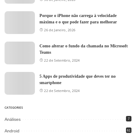
Porque o iPhone não carrega à velocidade
máxima e o que pode fazer para melhorar
26 de Janeiro, 2026
Como alterar o fundo da chamada no Microsoft
Teams
22 de Setembro, 2024
5 Apps de produtividade que deves ter no
smartphone
22 de Setembro, 2024
CATEGORIES
Análises
7
Android
61