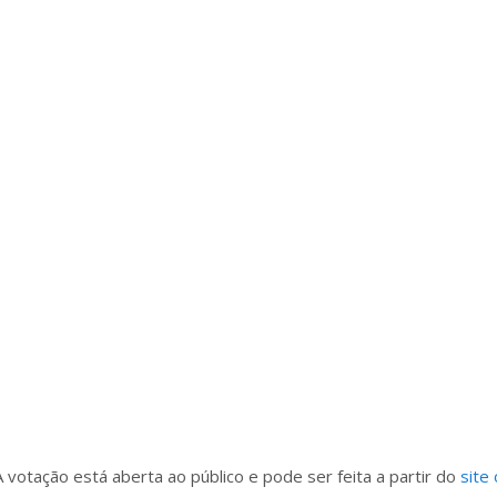
A votação está aberta ao público e pode ser feita a partir do
site 