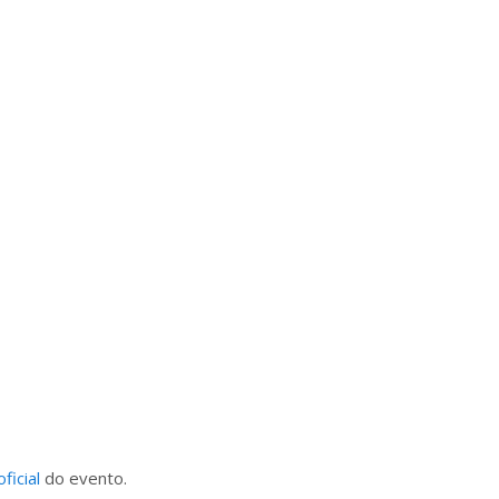
oficial
do evento.