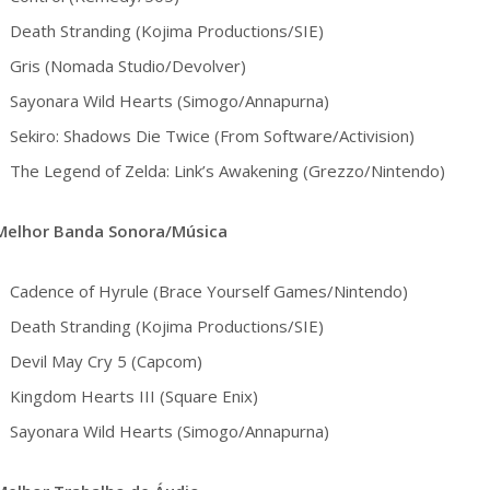
Death Stranding (Kojima Productions/SIE)
Gris (Nomada Studio/Devolver)
Sayonara Wild Hearts (Simogo/Annapurna)
Sekiro: Shadows Die Twice (From Software/Activision)
The Legend of Zelda: Link’s Awakening (Grezzo/Nintendo)
Melhor Banda Sonora/Música
Cadence of Hyrule (Brace Yourself Games/Nintendo)
Death Stranding (Kojima Productions/SIE)
Devil May Cry 5 (Capcom)
Kingdom Hearts III (Square Enix)
Sayonara Wild Hearts (Simogo/Annapurna)