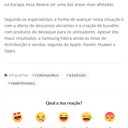
na Europa, essa deverá ser uma das áreas mais afetadas.
Segundo os especialistas, a forma de avançar nesta situação é
com a oferta de descontos aliciantes e a criação de bundles
com produtos de destaque para os utilizadores. Apesar dos
maus resultados, a Samsung lidera ainda as listas de
distribuição e vendas, seguida da Apple, Xiaomi, Huawei e
Oppo.
ETIQUETAS
CORONAVÍRUS
NEGÓCIOS
SMARTPHONES
Qual a tua reação?