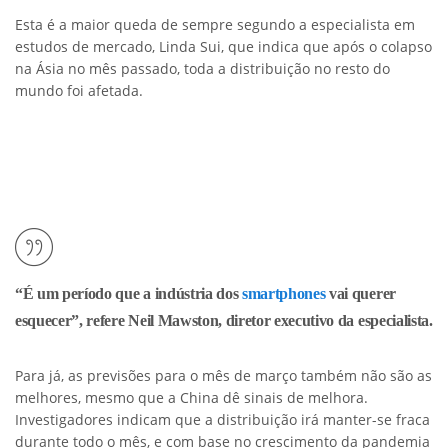
Esta é a maior queda de sempre segundo a especialista em
estudos de mercado, Linda Sui, que indica que após o colapso
na Ásia no mês passado, toda a distribuição no resto do
mundo foi afetada.
“É um período que a indústria dos
smartphones
vai querer
esquecer”, refere Neil Mawston, diretor executivo da especialista.
Para já, as previsões para o mês de março também não são as
melhores, mesmo que a China dê sinais de melhora.
Investigadores indicam que a distribuição irá manter-se fraca
durante todo o mês, e com base no crescimento da pandemia