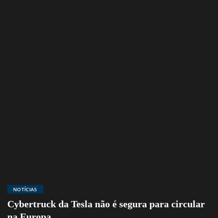
NOTÍCIAS
Cybertruck da Tesla não é segura para circular
na Europa