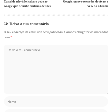
Canal de televisão italiano pede ao
Google remove extensões do Avast e
Google que derrube centenas de sites
AVG do Chrome
Deixa a tua comentário
O seu endereço de email não será publicado.
Campos obrigatórios marcados
com
*