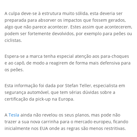
A culpa deve-se à estrutura muito sólida, esta deveria ser
preparada para absorver os impactos que fossem gerados,
algo que não parece acontecer. Estes assim que acontecerem,
podem ser fortemente devolvidos, por exemplo para peões ou
ciclistas.
Espera-se a marca tenha especial atenção aos para-choques
e ao capô, de modo a reagirem de forma mais defensiva para
os peões.
Esta informação foi dada por Stefan Teller, especialista em
segurança automóvel, que tem sérias dúvidas sobre a
certificação da pick-up na Europa.
A
Tesla
ainda não revelou os seus planos, mas pode não
trazer a sua nova carrinha para o mercado europeu, ficando
inicialmente nos EUA onde as regras são menos restritivas.