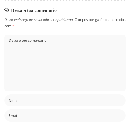
Deixa a tua comentário
O seu endereço de email não será publicado.
Campos obrigatórios marcados
com
*