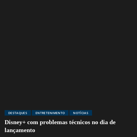
DESTAQUES
ENTRETENIMENTO
NOTÍCIAS
Disney+ com problemas técnicos no dia de
lançamento