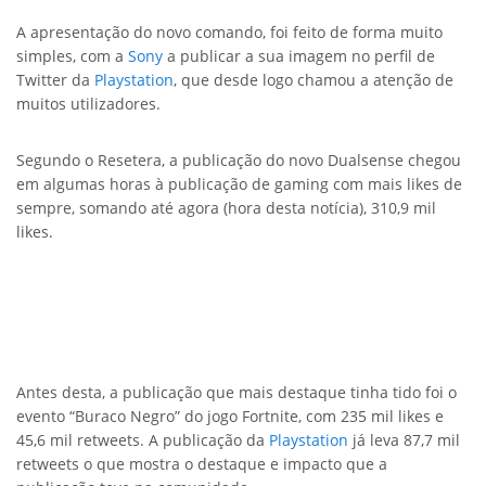
A apresentação do novo comando, foi feito de forma muito
simples, com a
Sony
a publicar a sua imagem no perfil de
Twitter da
Playstation
, que desde logo chamou a atenção de
muitos utilizadores.
Segundo o Resetera, a publicação do novo Dualsense chegou
em algumas horas à publicação de gaming com mais likes de
sempre, somando até agora (hora desta notícia), 310,9 mil
likes.
Antes desta, a publicação que mais destaque tinha tido foi o
evento “Buraco Negro” do jogo Fortnite, com 235 mil likes e
45,6 mil retweets. A publicação da
Playstation
já leva 87,7 mil
retweets o que mostra o destaque e impacto que a