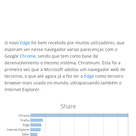
O novo
Edge
foi bem recebido por muitos utilizadores, que
esperam ver nesse navegador várias parecenças com o
Google
Chrome
, sendo que tem como base de
desenvolvimento o mesmo sistema, Chromium. Esta foi a
primeira vez que a Microsoft adotou um navegador web de
terceiros, o que até agora já a fez ter o
Edge
como terceiro
browser mais usado no mundo, ultrapassando também o
Internet Explorer.