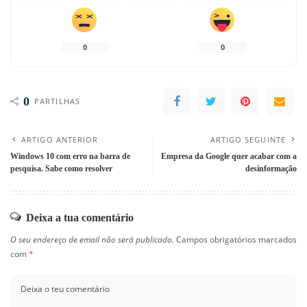
0
0
0
PARTILHAS
ARTIGO ANTERIOR
ARTIGO SEGUINTE
Windows 10 com erro na barra de
Empresa da Google quer acabar com a
pesquisa. Sabe como resolver
desinformação
Deixa a tua comentário
O seu endereço de email não será publicado.
Campos obrigatórios marcados
com
*