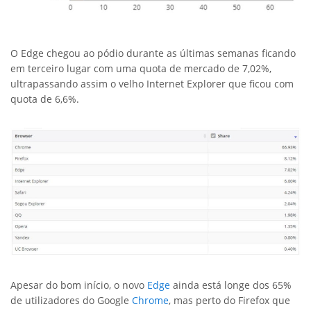
O Edge chegou ao pódio durante as últimas semanas ficando
em terceiro lugar com uma quota de mercado de 7,02%,
ultrapassando assim o velho Internet Explorer que ficou com
quota de 6,6%.
Apesar do bom início, o novo
Edge
ainda está longe dos 65%
de utilizadores do Google
Chrome
, mas perto do Firefox que