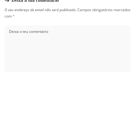
Deixa a tua comentário
O seu endereço de email não será publicado.
Campos obrigatórios marcados
com
*