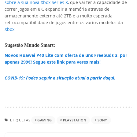
sobre a sua nova Xbox Series X
, que vai ter a capacidade de
correr jogos em 8K, expandir a memória através de
armazenamento externo até 2TB e a muito esperada
retrocompatibilidade de jogos entre os vários modelos da
Xbox
.
Sugestão Mundo Smart:
Novos Huawei P40 Lite com oferta de uns Freebuds 3, por
apenas 299€! Segue este link para veres mais!
COVID-19: Podes seguir a situação atual a partir daqui.
ETIQUETAS
GAMING
PLAYSTATION
SONY