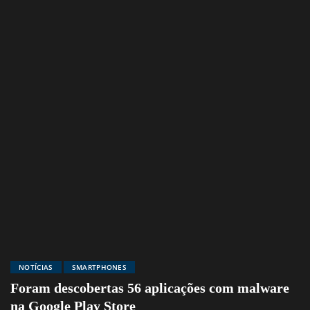
NOTÍCIAS
SMARTPHONES
Foram descobertas 56 aplicações com malware
na Google Play Store