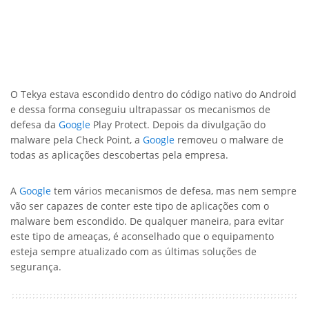
O Tekya estava escondido dentro do código nativo do Android
e dessa forma conseguiu ultrapassar os mecanismos de
defesa da
Google
Play Protect. Depois da divulgação do
malware pela Check Point, a
Google
removeu o malware de
todas as aplicações descobertas pela empresa.
A
Google
tem vários mecanismos de defesa, mas nem sempre
vão ser capazes de conter este tipo de aplicações com o
malware bem escondido. De qualquer maneira, para evitar
este tipo de ameaças, é aconselhado que o equipamento
esteja sempre atualizado com as últimas soluções de
segurança.