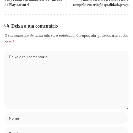
da Playstation 4
campeão em relação qualidade/preço
Deixa a tua comentário
O seu endereço de email não será publicado.
Campos obrigatórios marcados
com
*