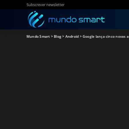
Subscrever newsletter
Mundo Smart
>
Blog
>
Android
>
Google lança cinco novas a