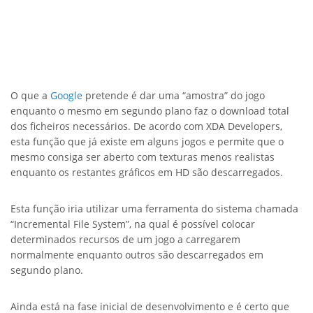
O que a
Google
pretende é dar uma “amostra” do jogo
enquanto o mesmo em segundo plano faz o download total
dos ficheiros necessários. De acordo com XDA Developers,
esta função que já existe em alguns jogos e permite que o
mesmo consiga ser aberto com texturas menos realistas
enquanto os restantes gráficos em HD são descarregados.
Esta função iria utilizar uma ferramenta do sistema chamada
“Incremental File System”, na qual é possível colocar
determinados recursos de um jogo a carregarem
normalmente enquanto outros são descarregados em
segundo plano.
Ainda está na fase inicial de desenvolvimento e é certo que