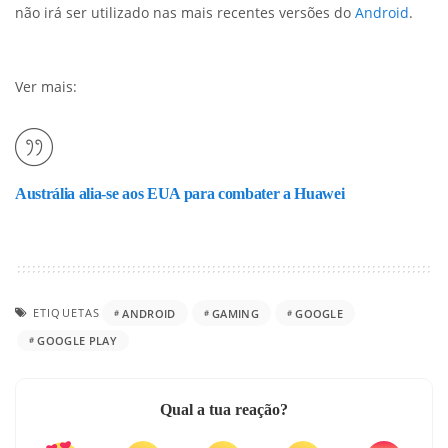
não irá ser utilizado nas mais recentes versões do
Android
.
Ver mais:
Austrália alia-se aos EUA para combater a Huawei
ETIQUETAS
ANDROID
GAMING
GOOGLE
GOOGLE PLAY
Qual a tua reação?