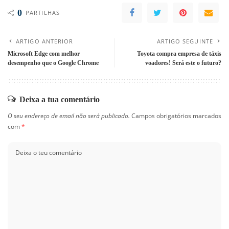
0
PARTILHAS
ARTIGO ANTERIOR
ARTIGO SEGUINTE
Microsoft Edge com melhor
Toyota compra empresa de táxis
desempenho que o Google Chrome
voadores! Será este o futuro?
Deixa a tua comentário
O seu endereço de email não será publicado.
Campos obrigatórios marcados
com
*