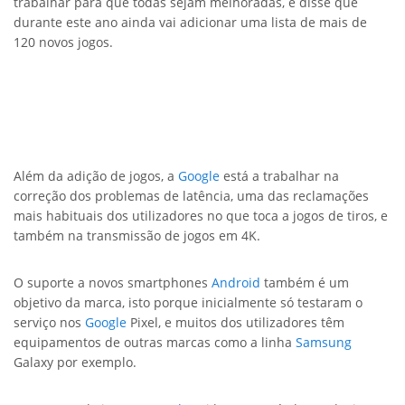
trabalhar para que todas sejam melhoradas, e disse que
durante este ano ainda vai adicionar uma lista de mais de
120 novos jogos.
Além da adição de jogos, a
Google
está a trabalhar na
correção dos problemas de latência, uma das reclamações
mais habituais dos utilizadores no que toca a jogos de tiros, e
também na transmissão de jogos em 4K.
O suporte a novos smartphones
Android
também é um
objetivo da marca, isto porque inicialmente só testaram o
serviço nos
Google
Pixel, e muitos dos utilizadores têm
equipamentos de outras marcas como a linha
Samsung
Galaxy por exemplo.