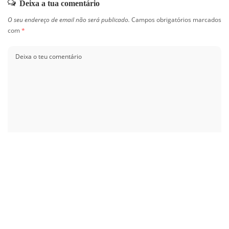
Deixa a tua comentário
O seu endereço de email não será publicado.
Campos obrigatórios marcados
com
*