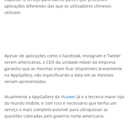
aplicações diferentes das que os utilizadores chineses
utilizam.
Apesar de aplicações como o Facebook, Instagram e Twitter
serem americanas, o CEO da unidade móvel da empresa
garantiu que as mesmas iriam ficar disponíveis brevemente
na AppGallery, não especificando a data em as mesmas
seriam apresentadas.
Atualmente a AppGallery da
Huawei
já é a terceira maior loja
do mundo mobile, e com isso é necessário que tenha um
serviço o mais completo possível para ultrapassar as
questões colocadas pelo governo norte-americano.