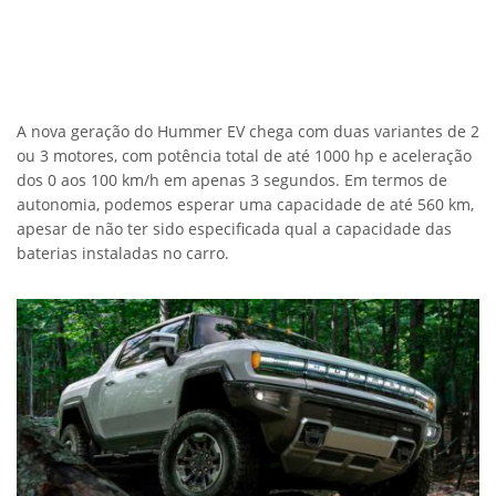
A nova geração do Hummer EV chega com duas variantes de 2
ou 3 motores, com potência total de até 1000 hp e aceleração
dos 0 aos 100 km/h em apenas 3 segundos. Em termos de
autonomia, podemos esperar uma capacidade de até 560 km,
apesar de não ter sido especificada qual a capacidade das
baterias instaladas no carro.