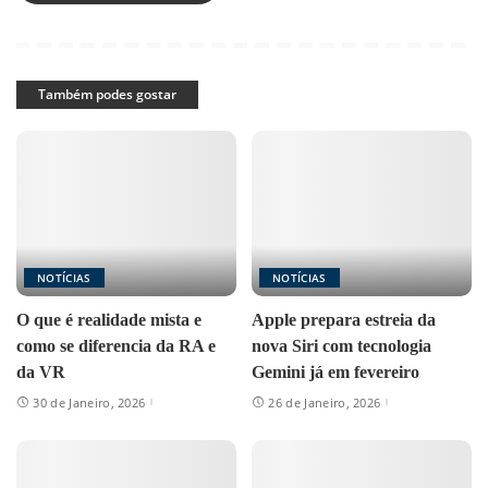
Também podes gostar
NOTÍCIAS
NOTÍCIAS
O que é realidade mista e
Apple prepara estreia da
como se diferencia da RA e
nova Siri com tecnologia
da VR
Gemini já em fevereiro
30 de Janeiro, 2026
26 de Janeiro, 2026