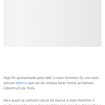
Hoje foi apresentado pela GMC o novo Hummer EV, um novo
veículo
elétrico
que vai de certeza fazer frente ao famoso
Cybertruck da Tesla.
Para quem já conhece carros da marca, o novo Hummer é