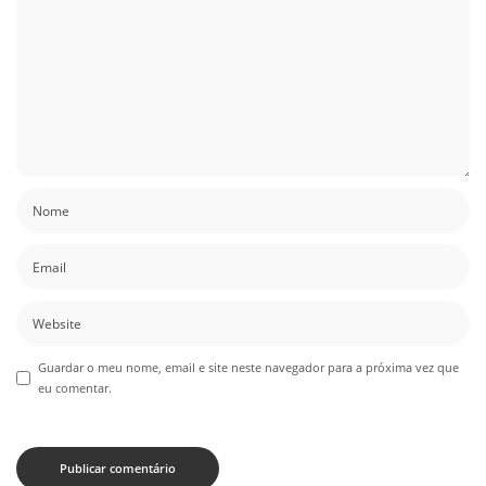
Guardar o meu nome, email e site neste navegador para a próxima vez que
eu comentar.