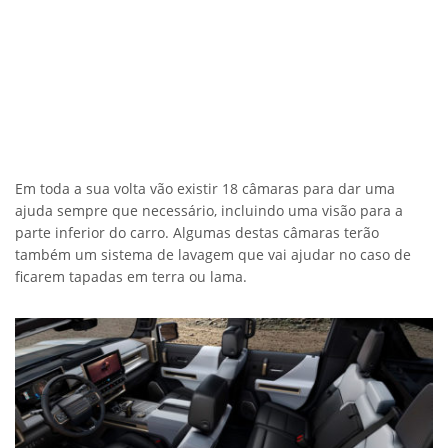
Em toda a sua volta vão existir 18 câmaras para dar uma
ajuda sempre que necessário, incluindo uma visão para a
parte inferior do carro. Algumas destas câmaras terão
também um sistema de lavagem que vai ajudar no caso de
ficarem tapadas em terra ou lama.