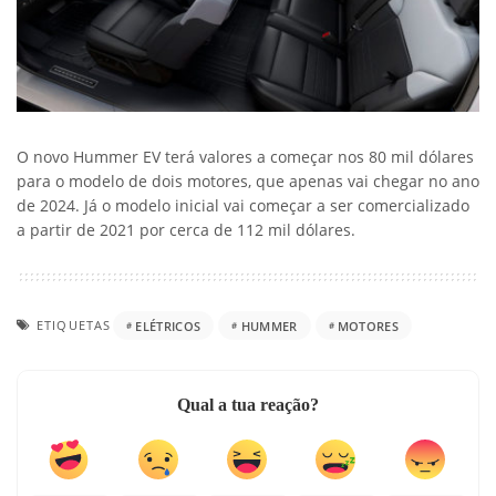
O novo Hummer EV terá valores a começar nos 80 mil dólares
para o modelo de dois motores, que apenas vai chegar no ano
de 2024. Já o modelo inicial vai começar a ser comercializado
a partir de 2021 por cerca de 112 mil dólares.
ETIQUETAS
ELÉTRICOS
HUMMER
MOTORES
Qual a tua reação?