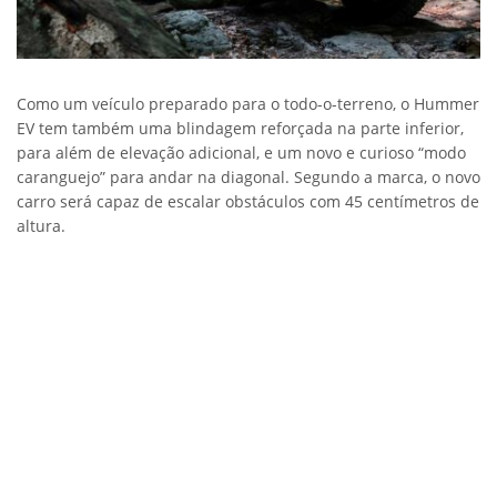
Como um veículo preparado para o todo-o-terreno, o Hummer
EV tem também uma blindagem reforçada na parte inferior,
para além de elevação adicional, e um novo e curioso “modo
caranguejo” para andar na diagonal. Segundo a marca, o novo
carro será capaz de escalar obstáculos com 45 centímetros de
altura.