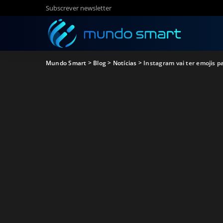
Subscrever newsletter
Mundo Smart
>
Blog
>
Notícias
>
Instagram vai ter emojis 