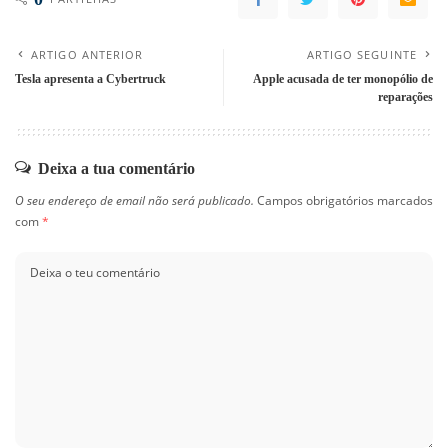
ARTIGO ANTERIOR
ARTIGO SEGUINTE
Tesla apresenta a Cybertruck
Apple acusada de ter monopólio de
reparações
Deixa a tua comentário
O seu endereço de email não será publicado.
Campos obrigatórios marcados
com
*