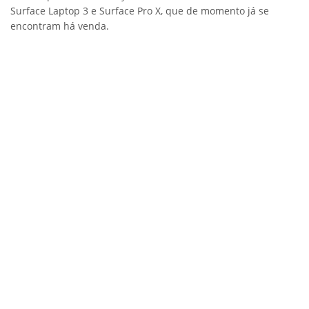
Surface Laptop 3 e Surface Pro X, que de momento já se
encontram há venda.