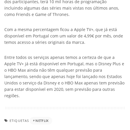
dos participantes, terá 10 mil horas de programação
incluindo algumas das séries mais vistas nos últimos anos,
como Friends e Game of Thrones.
Com a mesma percentagem ficou a Apple TV+, que já está
disponível em Portugal com um valor de 4,99€ por mês, onde
temos acesso a séries originais da marca.
Entre todos os serviços apenas temos a certeza de que a
Apple TV+ já está disponível em Portugal, mas o Disney Plus e
o HBO Max ainda não têm qualquer previsão para
lançamento, sendo que apenas hoje foi lançado nos Estados
Unidos o serviço da Disney e o HBO Max apenas tem previsão
para estar disponível em 2020, sem previsão para outras
regiões.
ETIQUETAS
NETFLIX