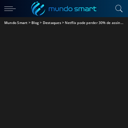
Mundo Smart
>
Blog
>
Destaques
>
Netflix pode perder 30% de assinaturas