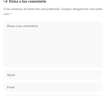
Deixa a tua comentário
O seu endereço de email não será publicado.
Campos obrigatórios marcados
com
*