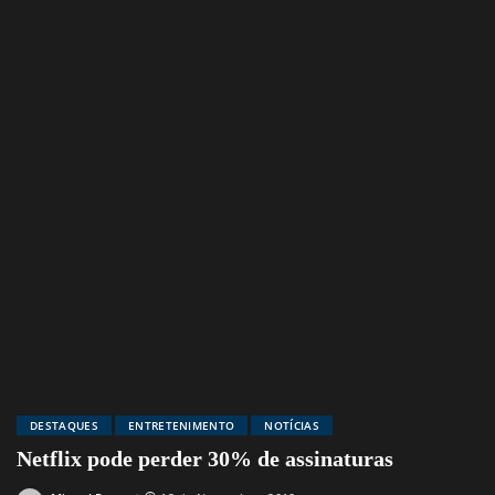
DESTAQUES
ENTRETENIMENTO
NOTÍCIAS
Netflix pode perder 30% de assinaturas