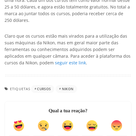
uma hora. Cada um dos cursos tem como valor normal desde
25 a 50 dólares, e agora estão totalmente gratuitos. No total a
marca ao juntar todos os cursos, poderia receber cerca de
250 dólares.
Claro que os cursos estão mais virados para a utilização das
suas máquinas da Nikon, mas em geral maior parte das
ferramentas ou conhecimentos adquiridos podem ser
aplicados em qualquer câmara. Para aceder à plataforma dos
cursos da Nikon, podem
seguir este link
.
ETIQUETAS
CURSOS
NIKON
Qual a tua reação?