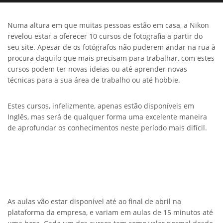
Numa altura em que muitas pessoas estão em casa, a Nikon
revelou estar a oferecer 10 cursos de fotografia a partir do
seu site. Apesar de os fotógrafos não puderem andar na rua à
procura daquilo que mais precisam para trabalhar, com estes
cursos podem ter novas ideias ou até aprender novas
técnicas para a sua área de trabalho ou até hobbie.
Estes cursos, infelizmente, apenas estão disponíveis em
Inglês, mas será de qualquer forma uma excelente maneira
de aprofundar os conhecimentos neste período mais difícil.
As aulas vão estar disponível até ao final de abril na
plataforma da empresa, e variam em aulas de 15 minutos até