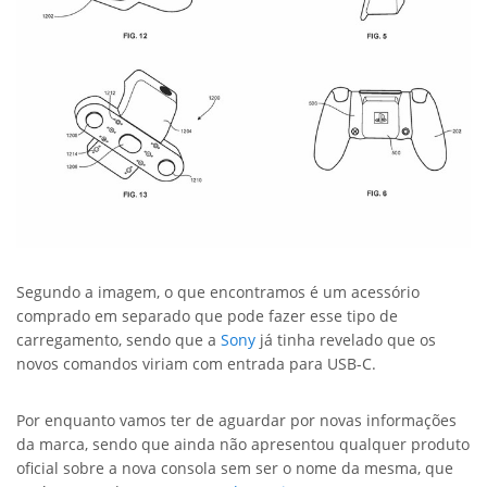
Segundo a imagem, o que encontramos é um acessório
comprado em separado que pode fazer esse tipo de
carregamento, sendo que a
Sony
já tinha revelado que os
novos comandos viriam com entrada para USB-C.
Por enquanto vamos ter de aguardar por novas informações
da marca, sendo que ainda não apresentou qualquer produto
oficial sobre a nova consola sem ser o nome da mesma, que