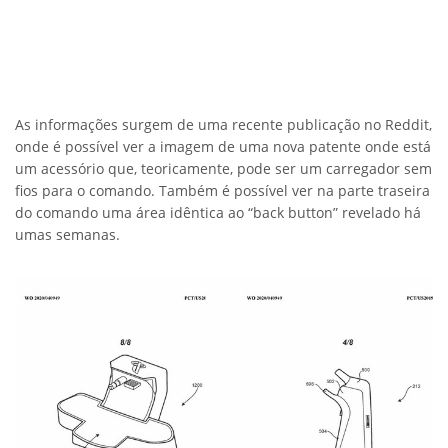
As informações surgem de uma recente publicação no Reddit,
onde é possível ver a imagem de uma nova patente onde está
um acessório que, teoricamente, pode ser um carregador sem
fios para o comando. Também é possível ver na parte traseira
do comando uma área idêntica ao “back button” revelado há
umas semanas.