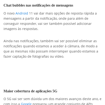
Chat bubbles nas notificações de mensagens
O novo
Android
11 vai dar mais opções de reposta rápida a
mensagens a partir da notificação, onde para além de
conseguir responder, vai ser também possível adicionar
imagens às respostas.
Ainda nas notificações, também vai ser possível eliminar as
notificações quando estamos a aceder à câmara, de modo a
que as mesmas não possam interromper quando estamos a
fazer captação de fotografias ou vídeo.
Maior cobertura de aplicações 5G
O 5G vai ser sem dúvida um dos maiores avanços deste ano, e
com isso a
Google
preparou um grande conjunto de APIs