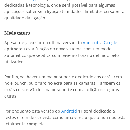
dedicadas à tecnologia, onde será possível para algumas
aplicações saber se a ligação tem dados ilimitados ou saber a
qualidade da ligação.
Modo escuro
Apesar de já existir na última versão do
Android
, a
Google
aprimorou esta função no novo sistema, com um modo
automático que se ativa com base no horário definido pelo
utilizador.
Por fim, vai haver um maior suporte dedicado aos ecrãs com
hole-punch, ou o furo no ecrã para as câmaras. Também os
ecrãs curvos vão ter maior suporte com a adição de alguns
extras.
Por enquanto esta versão do
Android
11 será dedicada a
testes e tem de ser vista como uma versão que ainda não está
totalmente completa.