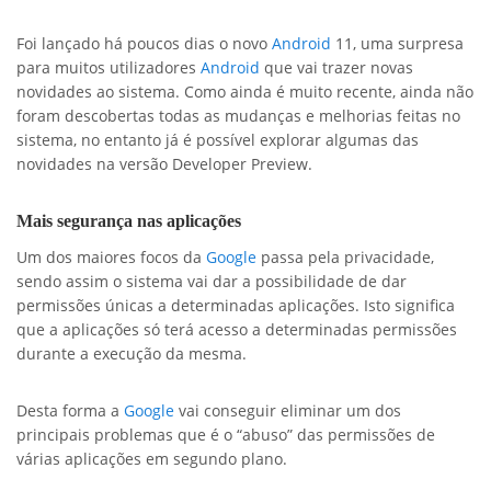
Foi lançado há poucos dias o novo
Android
11, uma surpresa
para muitos utilizadores
Android
que vai trazer novas
novidades ao sistema. Como ainda é muito recente, ainda não
foram descobertas todas as mudanças e melhorias feitas no
sistema, no entanto já é possível explorar algumas das
novidades na versão Developer Preview.
Mais segurança nas aplicações
Um dos maiores focos da
Google
passa pela privacidade,
sendo assim o sistema vai dar a possibilidade de dar
permissões únicas a determinadas aplicações. Isto significa
que a aplicações só terá acesso a determinadas permissões
durante a execução da mesma.
Desta forma a
Google
vai conseguir eliminar um dos
principais problemas que é o “abuso” das permissões de
várias aplicações em segundo plano.