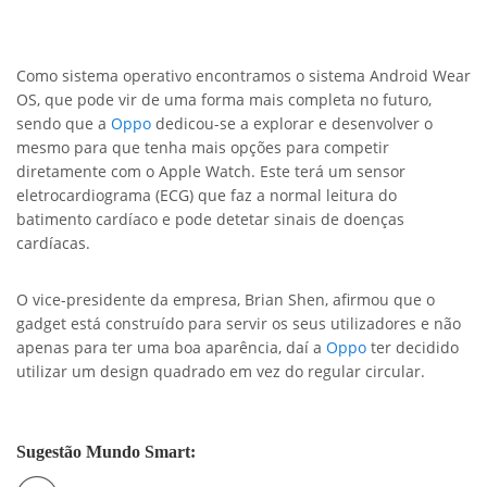
Como sistema operativo encontramos o sistema Android Wear
OS, que pode vir de uma forma mais completa no futuro,
sendo que a
Oppo
dedicou-se a explorar e desenvolver o
mesmo para que tenha mais opções para competir
diretamente com o Apple Watch. Este terá um sensor
eletrocardiograma (ECG) que faz a normal leitura do
batimento cardíaco e pode detetar sinais de doenças
cardíacas.
O vice-presidente da empresa, Brian Shen, afirmou que o
gadget está construído para servir os seus utilizadores e não
apenas para ter uma boa aparência, daí a
Oppo
ter decidido
utilizar um design quadrado em vez do regular circular.
Sugestão Mundo Smart: