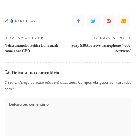
0
PARTILHAS
ARTIGO ANTERIOR
ARTIGO SEGUINTE
Nokia anunciou Pekka Lundmark
Sony S20A, o novo smartphone “todo-
como novo CEO
o-terreno”
Deixa a tua comentário
O seu endereço de email não será publicado.
Campos obrigatórios marcados
com
*