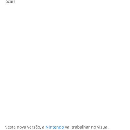
locais.
Nesta nova versão, a
Nintendo
vai trabalhar no visual,