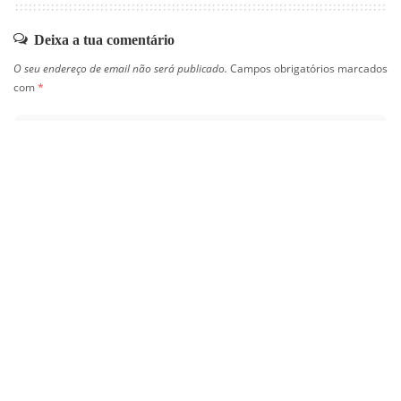
Deixa a tua comentário
O seu endereço de email não será publicado.
Campos obrigatórios marcados
com
*