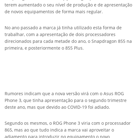
terem aumentado o seu nível de produção e de apresentação
de novos equipamentos de forma mais regular.
No ano passado a marca já tinha utilizado esta forma de
trabalhar, com a apresentação de dois processadores
direcionados para cada metade do ano, o Snapdragon 855 na
primeira, e posteriormente o 855 Plus.
Rumores indicam que a nova versão virá com o Asus ROG
Phone 3, que tinha apresentação para o segundo trimestre
deste ano, mas que devido ao COVID-19 foi adiado.
Segundo os mesmos, o ROG Phone 3 viria com o processador
865, mas ao que tudo indica a marca vai aproveitar o
adiamento para introduzir no equipamento o novo