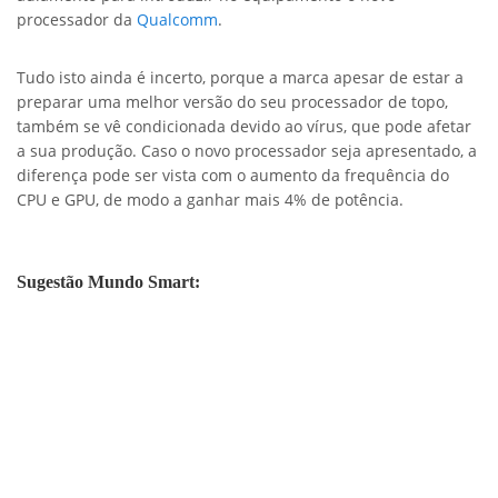
processador da
Qualcomm
.
Tudo isto ainda é incerto, porque a marca apesar de estar a
preparar uma melhor versão do seu processador de topo,
também se vê condicionada devido ao vírus, que pode afetar
a sua produção. Caso o novo processador seja apresentado, a
diferença pode ser vista com o aumento da frequência do
CPU e GPU, de modo a ganhar mais 4% de potência.
Sugestão Mundo Smart: