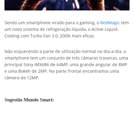
Sendo um smartphone virado para o gaming, o
RedMagic
tem
um novo sistema de refrigeração líquida, o Active Liquid-
Cooling com Turbo Fan 3.0, 200% mais eficaz.
Não esquecendo a parte de utilização normal no dia-a-dia, o
smartphone tem um conjunto de três câmaras traseiras, uma
principal Sony IMX686 de 64MP, uma grande angular de 8MP
e uma Bokeh de 2MP. Na parte frontal encontramos uma
câmara de 12MP.
Sugestão Mundo Smart: