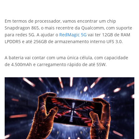
Em termos de processador, vamos encontrar um chip
Snapdragon 865, o mais recentre da Qualcomm, com suporte
para redes 5G. A ajudar o
RedMagic 5G
vai ter 12GB de RAM
LPDDR5 e até 256GB de armazenamento interno UFS 3.0.
A bateria vai contar com uma única célula, com capacidade
de 4.500mAh e carregamento rápido de até 55W.