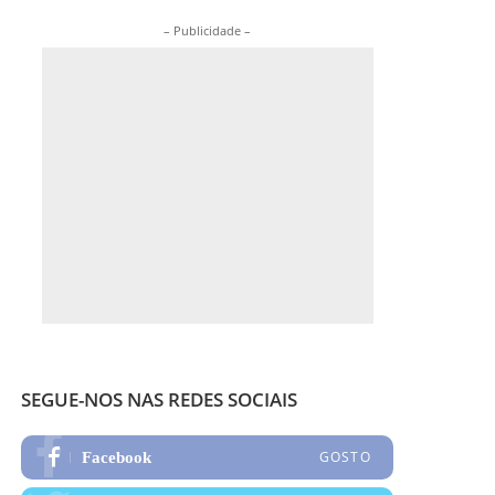
– Publicidade –
SEGUE-NOS NAS REDES SOCIAIS
GOSTO
Facebook