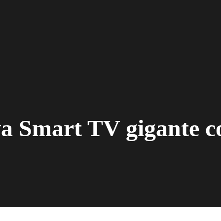
va Smart TV gigante 