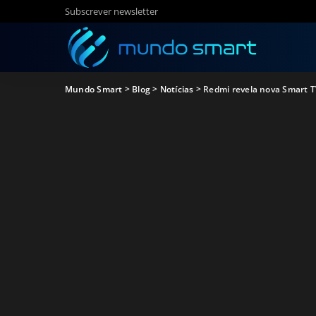
Subscrever newsletter
Mundo Smart
>
Blog
>
Notícias
>
Redmi revela nova Smart T